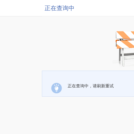
正在查询中
正在查询中，请刷新重试