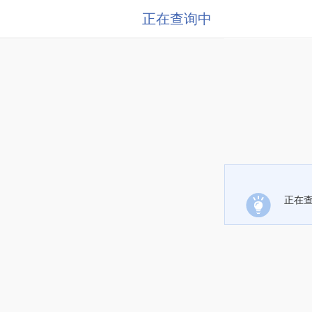
正在查询中
正在