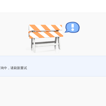
查询中，请刷新重试