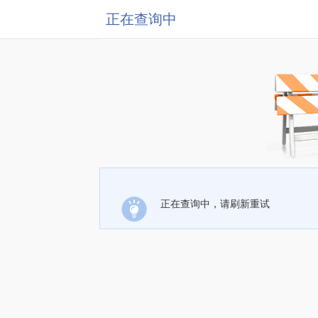
正在查询中
正在查询中，请刷新重试