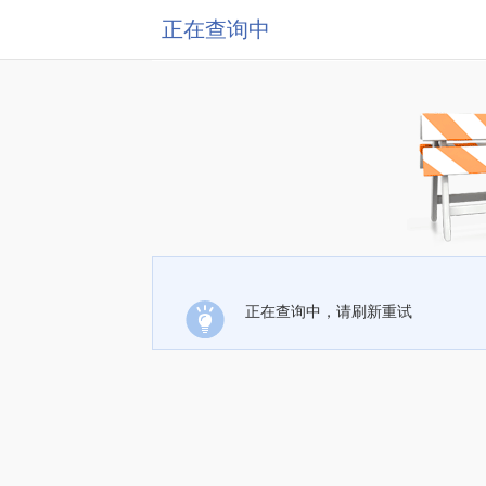
正在查询中
正在查询中，请刷新重试