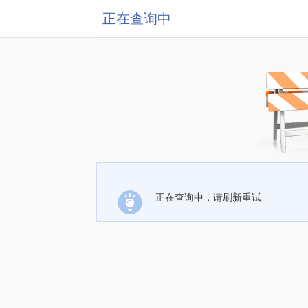
正在查询中
正在查询中，请刷新重试