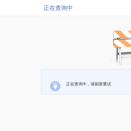
正在查询中
正在查询中，请刷新重试