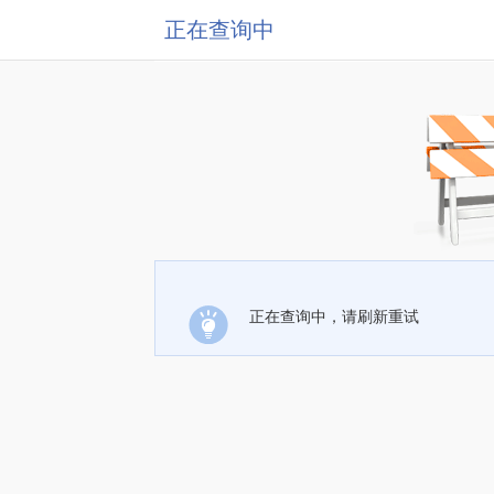
正在查询中
正在查询中，请刷新重试