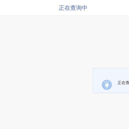
正在查询中
正在