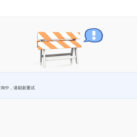
查询中，请刷新重试