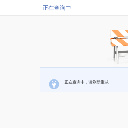
正在查询中
正在查询中，请刷新重试