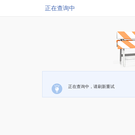
正在查询中
正在查询中，请刷新重试