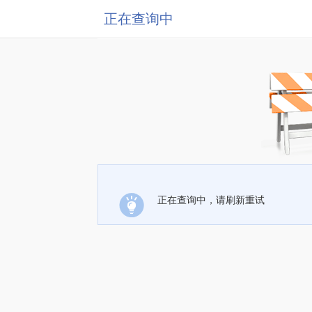
正在查询中
正在查询中，请刷新重试